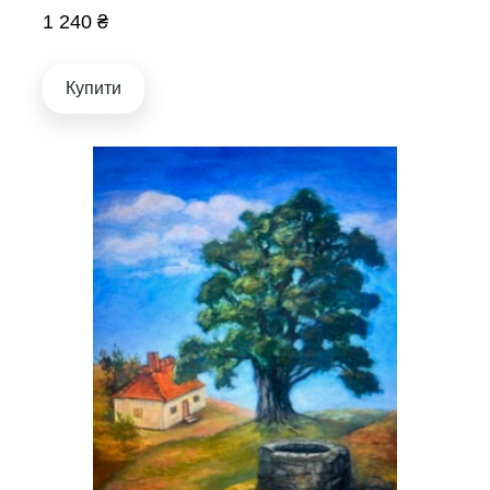
1 240 ₴
Купити