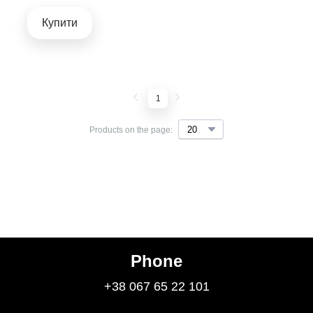
Купити
1
Products on the page:
Phone
+38 067 65 22 101