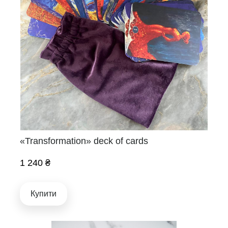
«Transformation» deck of cards
1 240 ₴
Купити