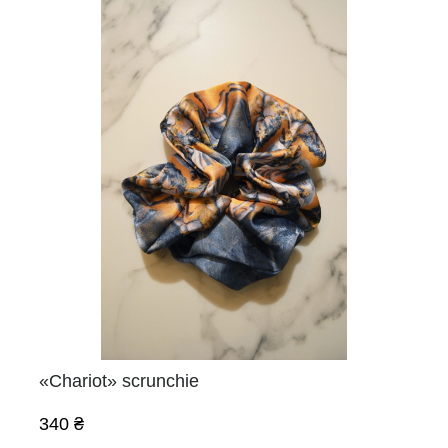
«Chariot» scrunchie
340 ₴