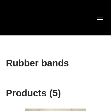
Rubber bands
Products (5)