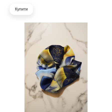
Купити