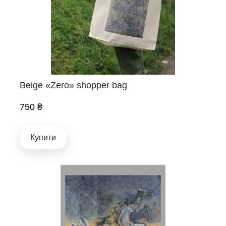
Beige «Zero» shopper bag
750 ₴
Купити