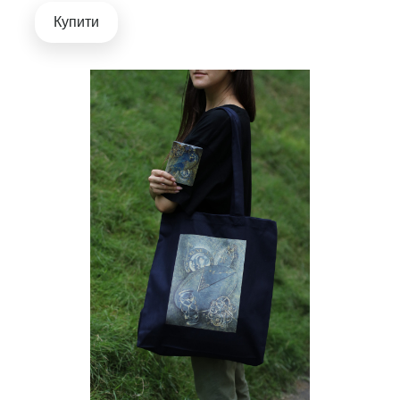
Купити