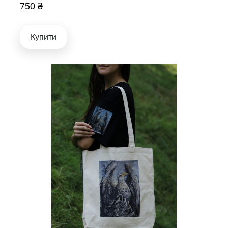
750 ₴
Купити