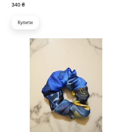
340 ₴
Купити