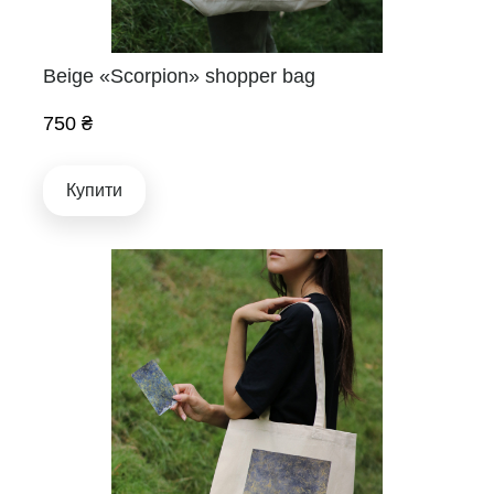
Beige «Scorpion» shopper bag
750 ₴
Купити