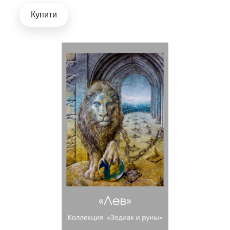
Купити