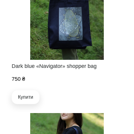
Dark blue «Navigator» shopper bag
750 ₴
Купити