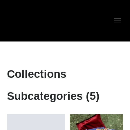
Collections
Subcategories (5)