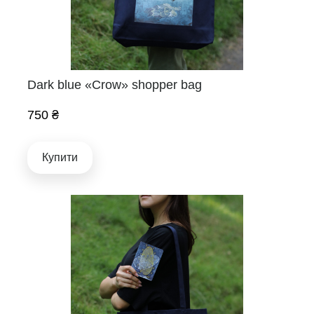
Dark blue «Crow» shopper bag
750 ₴
Купити