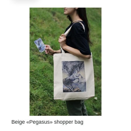
Beige «Pegasus» shopper bag