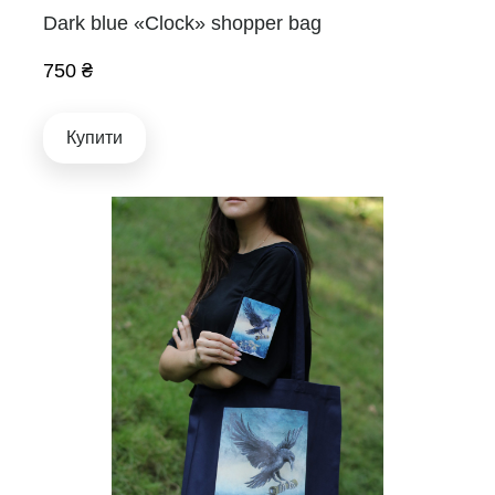
Dark blue «Clock» shopper bag
750 ₴
Купити