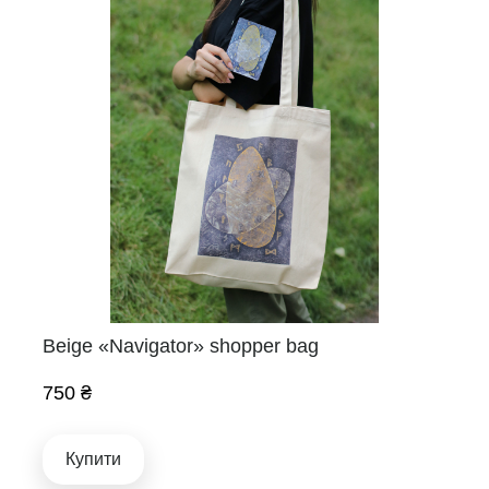
Beige «Navigator» shopper bag
750 ₴
Купити