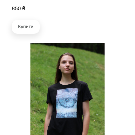
850 ₴
Купити