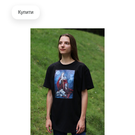
Купити