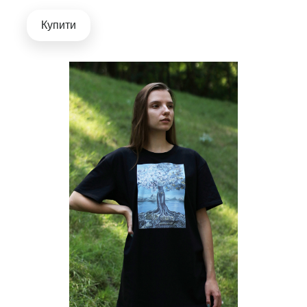
Купити