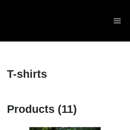
T-shirts
Products (11)