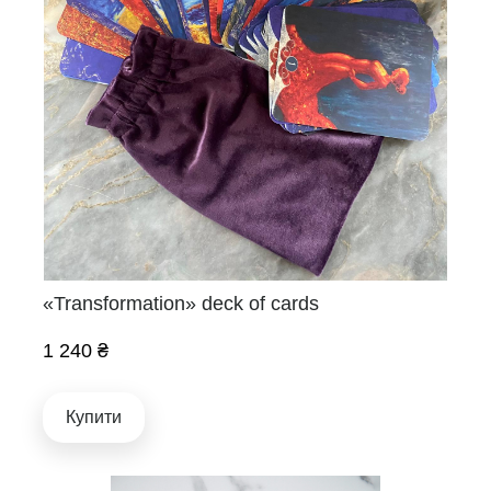
«Transformation» deck of cards
1 240 ₴
Купити