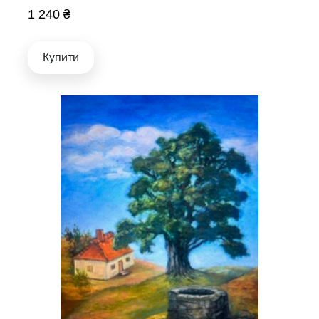
1 240 ₴
Купити