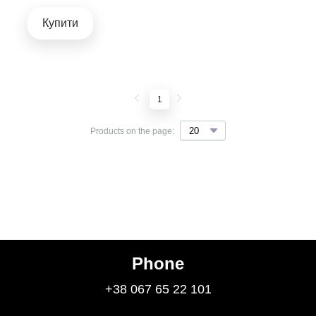
Купити
1
Products on the page:
Phone
+38 067 65 22 101