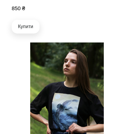
850 ₴
Купити