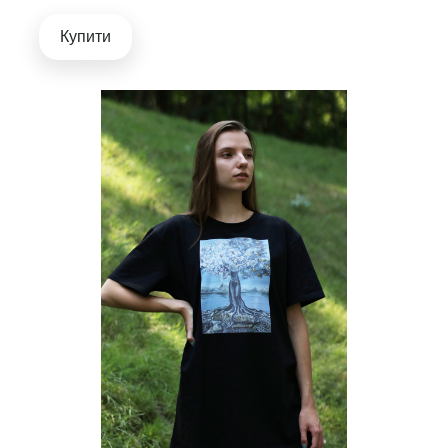
Купити