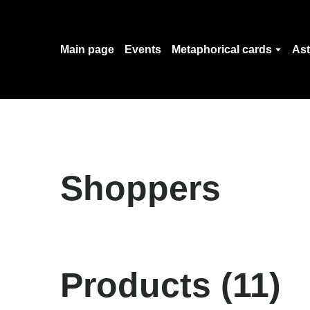
Main page
Events
Metaphorical cards
Ast
Shoppers
Products (11)