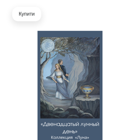
Купити