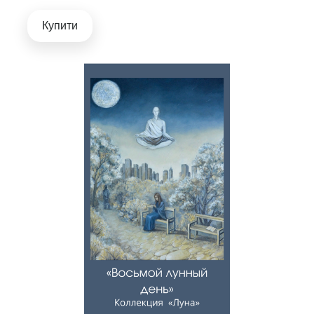
Купити