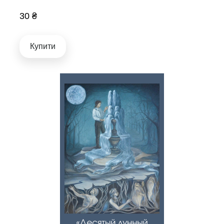
30 ₴
Купити