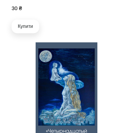
30 ₴
Купити