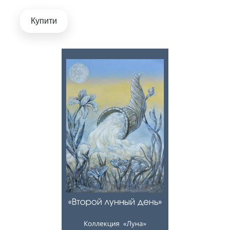
Купити