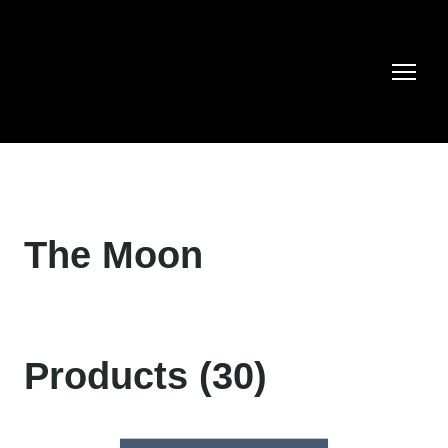
The Moon
Products (30)