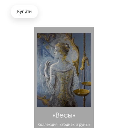
Купити