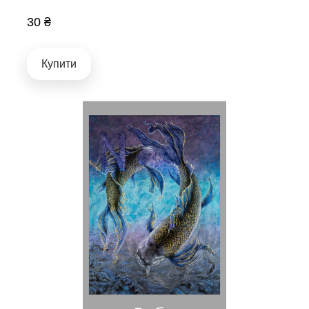
30 ₴
Купити