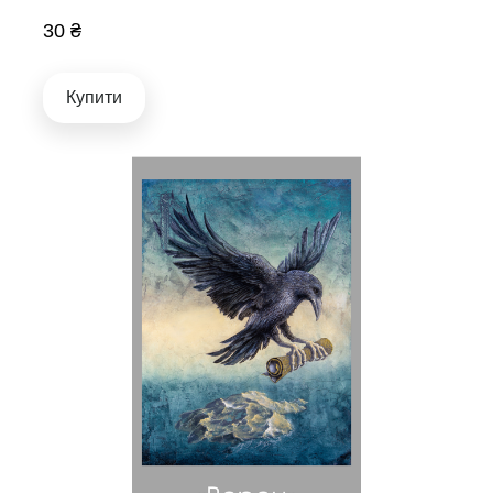
30 ₴
Купити