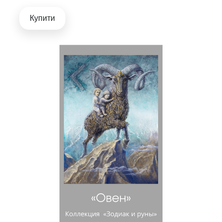
Купити