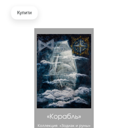
Купити