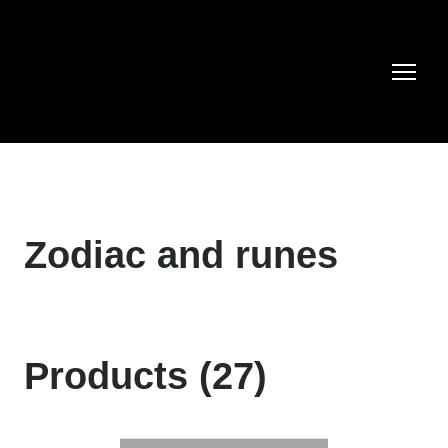
Zodiac and runes
Products (27)