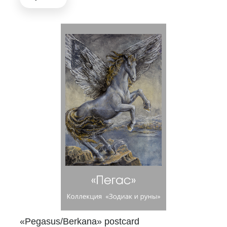
«Pegasus/Berkana» postcard