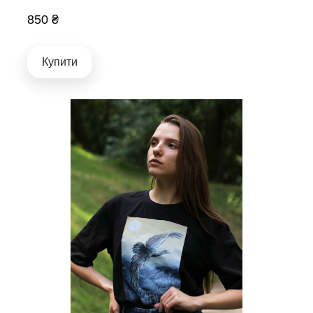
850 ₴
Купити