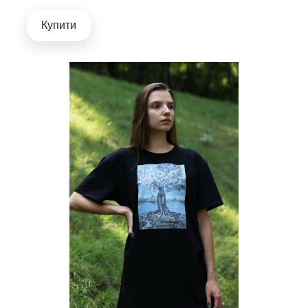
Купити