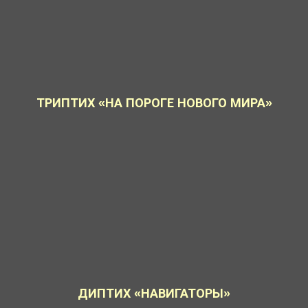
ТРИПТИХ «НА ПОРОГЕ НОВОГО МИРА»
ДИПТИХ «НАВИГАТОРЫ»