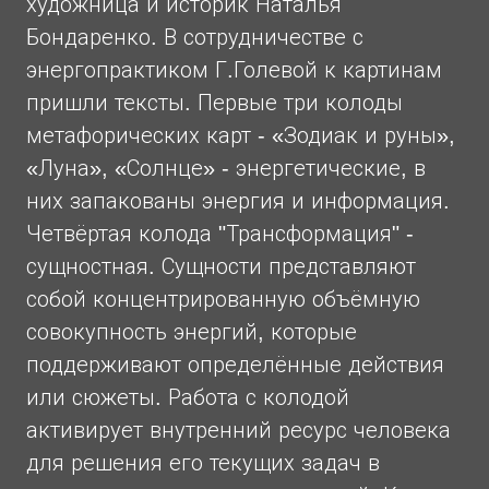
художница и историк Наталья
Бондаренко. В сотрудничестве с
энергопрактиком Г.Голевой к картинам
пришли тексты. Первые три колоды
метафорических карт - «Зодиак и руны»,
«Луна», «Солнце» - энергетические, в
них запакованы энергия и информация.
Четвёртая колода "Трансформация" -
сущностная. Сущности представляют
собой концентрированную объёмную
совокупность энергий, которые
поддерживают определённые действия
или сюжеты. Работа с колодой
активирует внутренний ресурс человека
для решения его текущих задач в