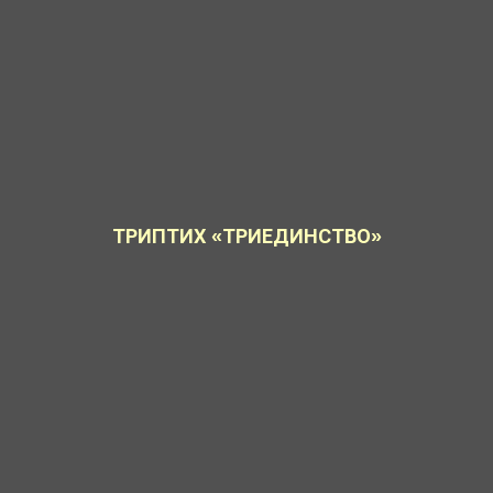
ТРИПТИХ «ТРИЕДИНСТВО»