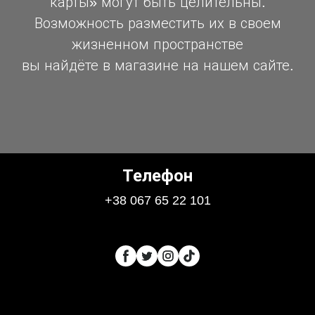
карты» могут быть целительны.
Возможность разместить их в своем
жизненном пространстве
вы найдёте в магазине на нашем сайте.
Телефон
+38 067 65 22 101