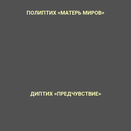
ПОЛИПТИХ «МАТЕРЬ МИРОВ»
ДИПТИХ «ПРЕДЧУВСТВИЕ»