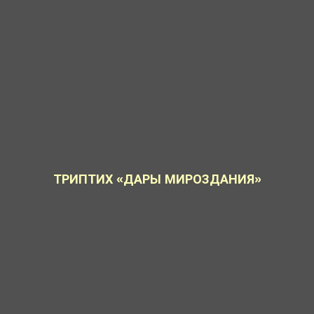
ТРИПТИХ «ДАРЫ МИРОЗДАНИЯ»