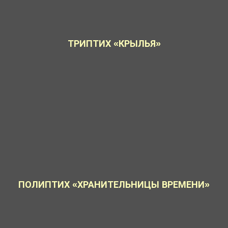
ТРИПТИХ «КРЫЛЬЯ»
ПОЛИПТИХ «ХРАНИТЕЛЬНИЦЫ ВРЕМЕНИ»