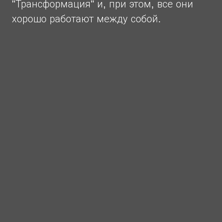
"Трансформация" и, при этом, все они
хорошо работают между собой.