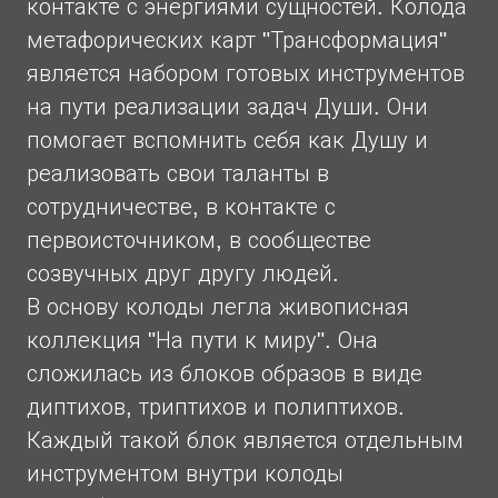
контакте с энергиями сущностей. Колода
метафорических карт "Трансформация"
является набором готовых инструментов
на пути реализации задач Души. Они
помогает вспомнить себя как Душу и
реализовать свои таланты в
сотрудничестве, в контакте с
первоисточником, в сообществе
созвучных друг другу людей.
В основу колоды легла живописная
коллекция "На пути к миру". Она
сложилась из блоков образов в виде
диптихов, триптихов и полиптихов.
Каждый такой блок является отдельным
инструментом внутри колоды