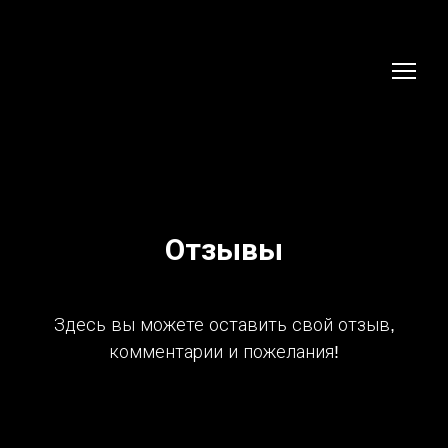
Отзывы
Здесь вы можете оставить свой отзыв,
комментарии и пожелания!